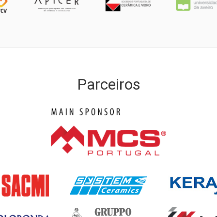
Parceiros