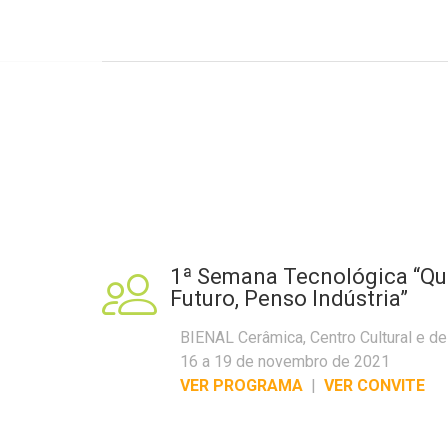
1ª Semana Tecnológica “Q
Futuro, Penso Indústria”
BIENAL Cerâmica, Centro Cultural e d
16 a 19 de novembro de 2021
VER PROGRAMA
|
VER CONVITE