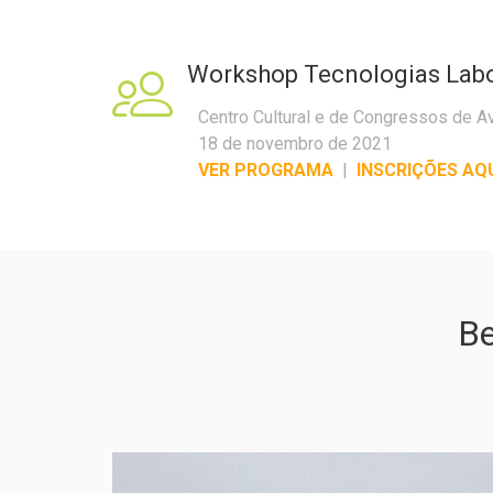
Workshop Tecnologias Labo
Centro Cultural e de Congressos de A
18 de novembro de 2021
VER PROGRAMA
|
INSCRIÇÕES AQ
Be