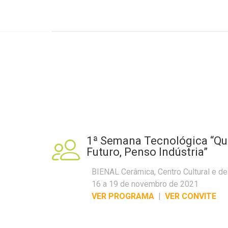
1ª Semana Tecnológica “Q
Futuro, Penso Indústria”
BIENAL Cerâmica, Centro Cultural e d
16 a 19 de novembro de 2021
VER PROGRAMA
|
VER CONVITE