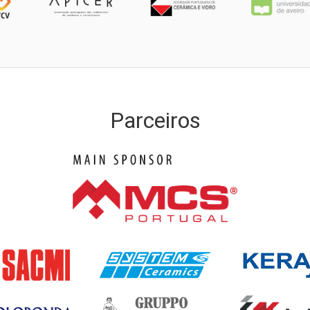
Parceiros