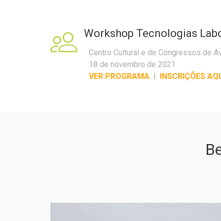
Workshop Tecnologias Labo
Centro Cultural e de Congressos de A
18 de novembro de 2021
VER PROGRAMA
|
INSCRIÇÕES AQ
Be