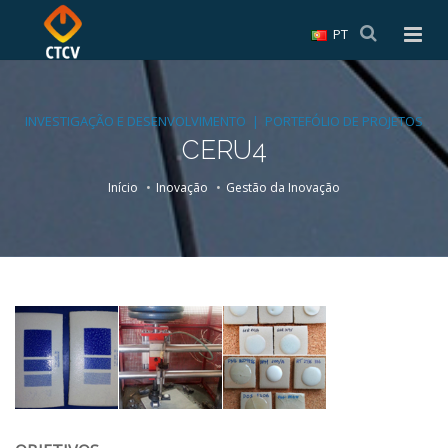
PT
INVESTIGAÇÃO E DESENVOLVIMENTO | PORTEFÓLIO DE PROJETOS
CERU4
Início
Inovação
Gestão da Inovação