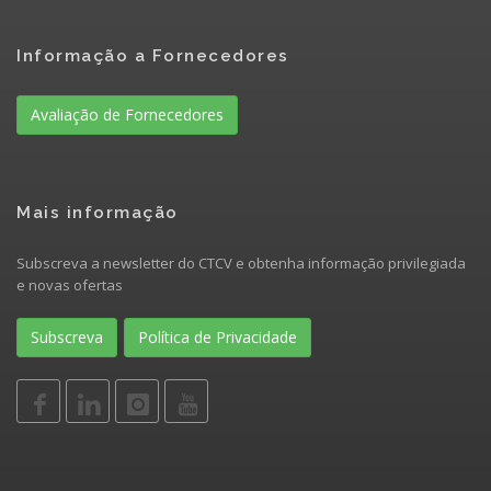
Informação a Fornecedores
Avaliação de Fornecedores
Mais informação
Subscreva a newsletter do CTCV e obtenha informação privilegiada
e novas ofertas
Subscreva
Política de Privacidade